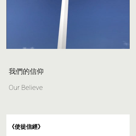
我們的信仰
Our Believe
《使徒信經》