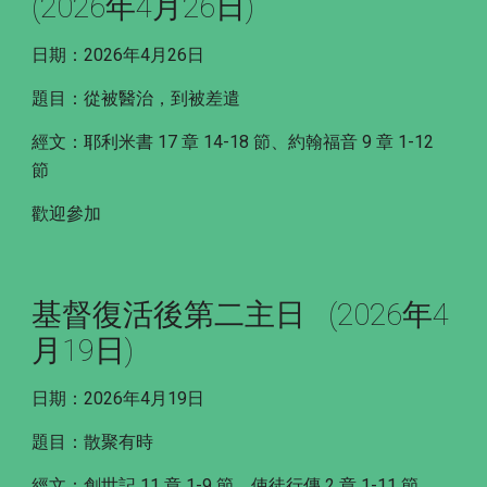
(2026年4月26日)
日期：2026年4月26日
題目：從被醫治，到被差遣
經文：耶利米書 17 章 14-18 節、約翰福音 9 章 1-12
節
歡迎參加
基督復活後第二主日 (2026年4
月19日)
日期：2026年4月19日
題目：散聚有時
經文：創世記 11 章 1-9 節、使徒行傳 2 章 1-11 節