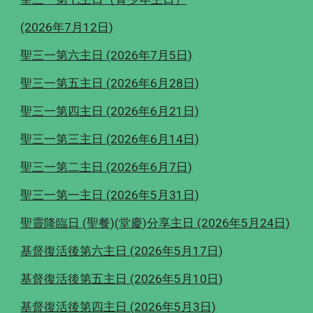
(2026年7月12日)
聖三一第六主日 (2026年7月5日)
聖三一第五主日 (2026年6月28日)
聖三一第四主日 (2026年6月21日)
聖三一第三主日 (2026年6月14日)
聖三一第二主日 (2026年6月7日)
聖三一第一主日 (2026年5月31日)
聖靈降臨日 (聖餐)(堂慶)分享主日 (2026年5月24日)
基督復活後第六主日 (2026年5月17日)
基督復活後第五主日 (2026年5月10日)
基督復活後第四主日 (2026年5月3日)