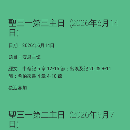
聖三一第三主日 (2026年6月14
日)
日期：2026年6月14日
題目：安息主懷
經文：申命記 5 章 12-15 節；出埃及記 20 章 8-11
節；希伯來書 4 章 4-10 節
歡迎參加
聖三一第二主日 (2026年6月7
日)