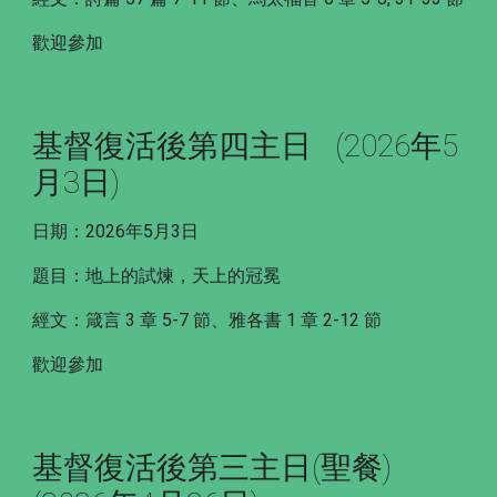
歡迎參加
基督復活後第四主日 (2026年5
月3日)
日期：2026年5月3日
題目：地上的試煉，天上的冠冕
經文：箴言 3 章 5-7 節、雅各書 1 章 2-12 節
歡迎參加
基督復活後第三主日(聖餐)