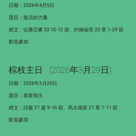
日期：2026年4月5日
題目：復活的力量
經文：以賽亞書 53:10-12 節、約翰福音 20 章 1-29 節
歡迎參加
棕枝主日 (2026年3月29日)
日期：2026年3月29日
題目：基督我主
經文：詩篇 31 篇 9-16 節、馬太福音 21 章 1-11 節
歡迎參加