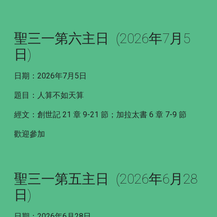
聖三一第六主日 (2026年7月5
日)
日期：2026年7月5日
題目：人算不如天算
經文：創世記 21 章 9-21 節；加拉太書 6 章 7-9 節
歡迎參加
聖三一第五主日 (2026年6月28
日)
日期：2026年6月28日