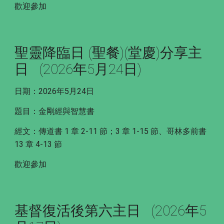
歡迎參加
聖靈降臨日 (聖餐)(堂慶)分享主
日 (2026年5月24日)
日期：2026年5月24日
題目：金剛經與智慧書
經文：傳道書 1 章 2-11 節；3 章 1-15 節、哥林多前書
13 章 4-13 節
歡迎參加
基督復活後第六主日 (2026年5