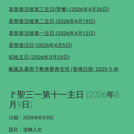
基督復活後第三主日(聖餐) (2026年4月26日)
基督復活後第二主日 (2026年4月19日)
基督復活後第一主日 (2026年4月12日)
基督復活日 (2026年4月5日)
棕枝主日 (2026年3月29日)
颱風及暴雨下教會聚會安排 (發佈日期: 2025-5-8)
🚩聖三一第十一主日
(2026年
8
月
9
日)
日期：2026年
8
月
9
日
題目：
逆轉人生