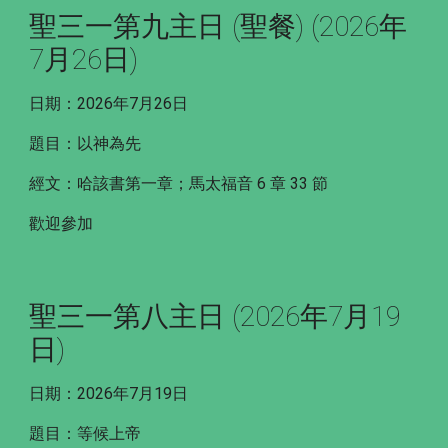
聖三一第九主日 (聖餐) (2026年
7月26日)
日期：2026年7月26日
題目：以神為先
經文：哈該書第一章；馬太福音 6 章 33 節
歡迎參加
聖三一第八主日 (2026年7月19
日)
日期：2026年7月19日
題目：等候上帝